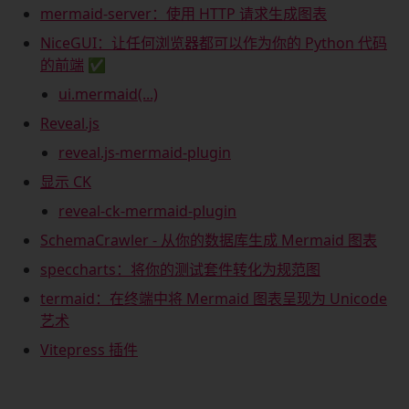
mermaid-server：使用 HTTP 请求生成图表
NiceGUI：让任何浏览器都可以作为你的 Python 代码
的前端
✅
ui.mermaid(...)
Reveal.js
reveal.js-mermaid-plugin
显示 CK
reveal-ck-mermaid-plugin
SchemaCrawler - 从你的数据库生成 Mermaid 图表
speccharts：将你的测试套件转化为规范图
termaid：在终端中将 Mermaid 图表呈现为 Unicode
艺术
Vitepress 插件