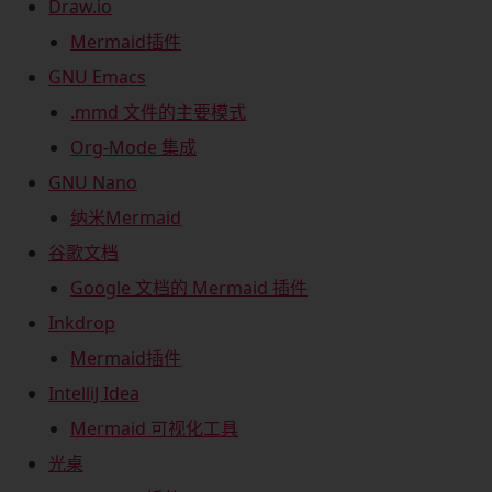
Draw.io
Mermaid插件
GNU Emacs
.mmd 文件的主要模式
Org-Mode 集成
GNU Nano
纳米Mermaid
谷歌文档
Google 文档的 Mermaid 插件
Inkdrop
Mermaid插件
IntelliJ Idea
Mermaid 可视化工具
光桌