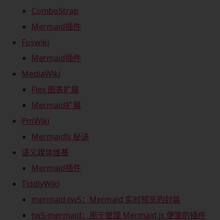
ComboStrap
Mermaid插件
Foswiki
Mermaid插件
MediaWiki
Flex 图表扩展
Mermaid扩展
PmWiki
MermaidJs 秘诀
语义媒体维基
Mermaid插件
TiddlyWiki
mermaid-tw5：Mermaid 实时预览的封装
tw5-mermaid：用于管理 Mermaid.js 便笺的插件