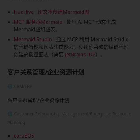
HueHive - 用文本创建Mermaid图
MCP 服务器Mermaid
- 使用 AI MCP 动态生成
Mermaid图和图表。
Mermaid Studio
- 通过 MCP 利用 Mermaid Studio
的代码智能和图表生成能力，使用你喜欢的编码代理
创建高质量图表（需要
JetBrains IDE
）。
客户关系管理/企业资源计划
🌐 CRM/ERP
客户关系管理/企业资源计划
🌐 Customer Relationship Management/Enterprise Resource
Planning
coreBOS