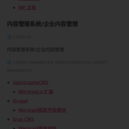
WP 文档
内容管理系统/企业内容管理
🌐 CMS/ECM
内容管理系统/企业内容管理
🌐 Content Management Systems/Enterprise Content
Management
ApostropheCMS
Mermaid.js 扩展
Drupal
Mermaid图表字段模块
Grav CMS
Mermaid图表插件