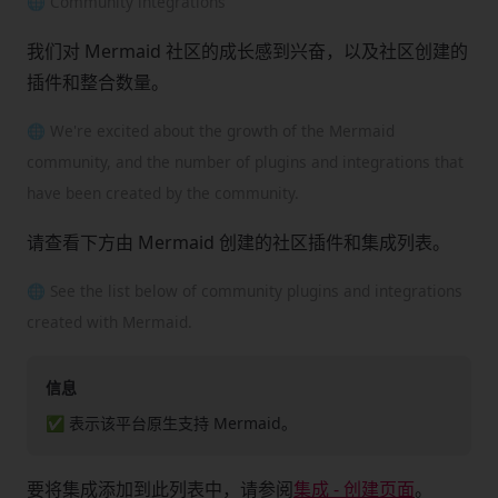
🌐 Community integrations
我们对 Mermaid 社区的成长感到兴奋，以及社区创建的
插件和整合数量。
🌐 We're excited about the growth of the Mermaid
community, and the number of plugins and integrations that
have been created by the community.
请查看下方由 Mermaid 创建的社区插件和集成列表。
🌐 See the list below of community plugins and integrations
created with Mermaid.
信息
✅ 表示该平台原生支持 Mermaid。
要将集成添加到此列表中，请参阅
集成 - 创建页面
。