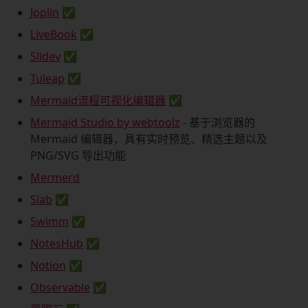
Joplin
✅
LiveBook
✅
Slidev
✅
Tuleap
✅
Mermaid流程可视化编辑器
✅
Mermaid Studio by webtoolz
- 基于浏览器的
Mermaid 编辑器，具有实时预览、精选主题以及
PNG/SVG 导出功能
Mermerd
Slab
✅
Swimm
✅
NotesHub
✅
Notion
✅
Observable
✅