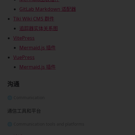
GitLab Markdown 适配器
Tiki Wiki CMS 群件
追踪器实体关系图
VitePress
Mermaid.js 插件
VuePress
Mermaid.js 插件
沟通
🌐 Communication
通信工具和平台
🌐 Communication tools and platforms