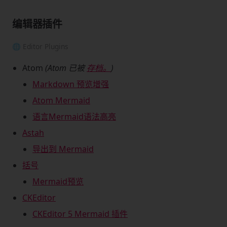
编辑器插件
🌐 Editor Plugins
Atom
(Atom 已被
存档。
)
Markdown 预览增强
Atom Mermaid
语言Mermaid语法高亮
Astah
导出到 Mermaid
括号
Mermaid预览
CKEditor
CKEditor 5 Mermaid 插件