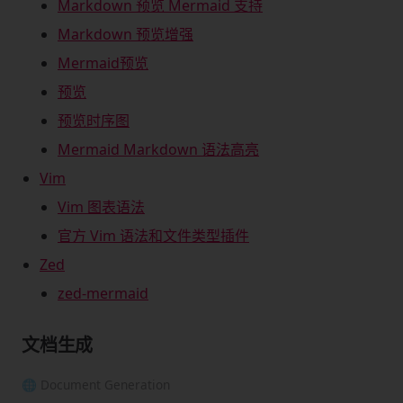
Markdown 预览 Mermaid 支持
Markdown 预览增强
Mermaid预览
预览
预览时序图
Mermaid Markdown 语法高亮
Vim
Vim 图表语法
官方 Vim 语法和文件类型插件
Zed
zed-mermaid
文档生成
🌐 Document Generation