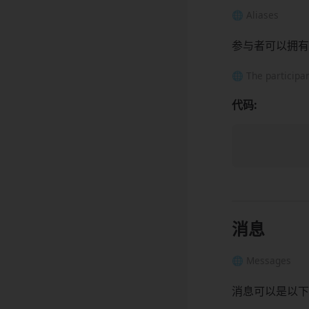
🌐 Aliases
参与者可以拥有
🌐 The participan
代码:
消息
🌐 Messages
消息可以是以下