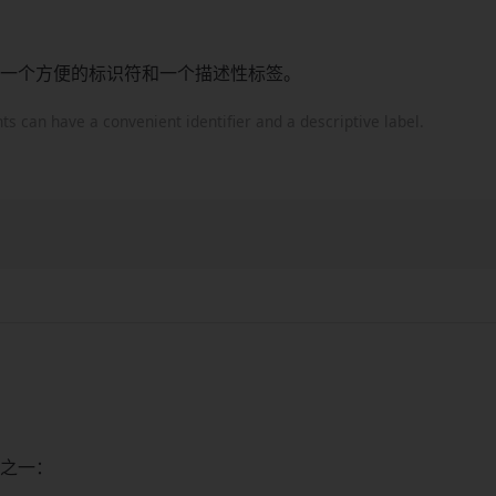
一个方便的标识符和一个描述性标签。
ts can have a convenient identifier and a descriptive label.
之一：