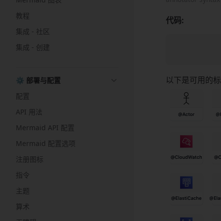
教程
代码:
集成 - 社区
集成 - 创建
以下是可用的标
⚙️ 部署与配置
配置
API 用法
Mermaid API 配置
Mermaid 配置选项
注册图标
指令
主题
算术