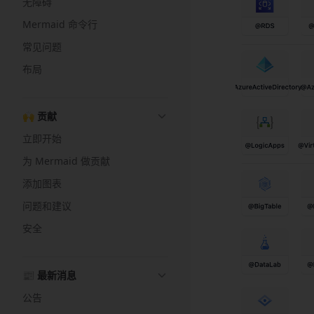
无障碍
Mermaid 命令行
常见问题
布局
🙌 贡献
立即开始
为 Mermaid 做贡献
添加图表
问题和建议
安全
📰 最新消息
公告