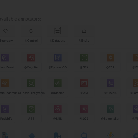
available annotators: