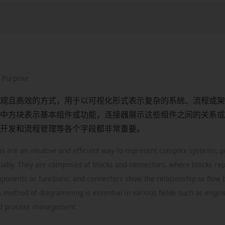
d Purpose
观且高效的方式，用于以可视化形式表示复杂的系统、流程或架
中方块表示基本组件或功能，连接器展示这些组件之间的关系或
开发和流程管理等各个字段都非常重要。
s are an intuitive and efficient way to represent complex systems, p
sually. They are composed of blocks and connectors, where blocks re
onents or functions, and connectors show the relationship or flow
 method of diagramming is essential in various fields such as engin
d process management.