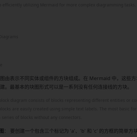
to efficiently utilizing Mermaid for more complex diagramming tasks.
 Diagrams
re
图由表示不同实体或组件的方块组成。在 Mermaid 中，这些
建。最基本的块图形式可以是一系列没有任何连接线的方块。
 block diagram consists of blocks representing different entities or 
ocks are easily created using simple text labels. The most basic for
 series of blocks without any connectors.
块图
： 要创建一个包含三个标记为 'a'、'b' 和 'c' 的方框的简